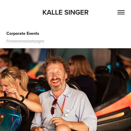
KALLE SINGER
Corporate Events
Firmenveranstaltungen