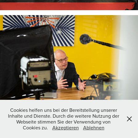
Cookies helfen uns bei der Bereitstellung unserer
Inhalte und Dienste. Durch die weitere Nutzung der
Webseite stimmen Sie der Verwendung von
Cookies zu.
Akzeptieren
Ablehnen